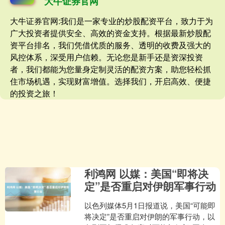
大牛证券官网
大牛证券官网:我们是一家专业的炒股配资平台，致力于为
广大投资者提供安全、高效的资金支持。根据最新炒股配
资平台排名，我们凭借优质的服务、透明的收费及强大的
风控体系，深受用户信赖。无论您是新手还是资深投资
者，我们都能为您量身定制灵活的配资方案，助您轻松抓
住市场机遇，实现财富增值。选择我们，开启高效、便捷
的投资之旅！
利鸿网 以媒：美国“即将决
定”是否重启对伊朗军事行动
以色列媒体5月1日报道说，美国“可能即
将决定”是否重启对伊朗的军事行动，以