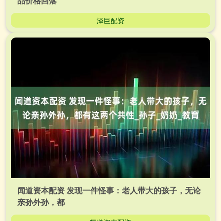
品价格回落
泽巨配资
闻道资本配资 发现一件怪事：老人带大的孩子，无论
亲孙外孙，都